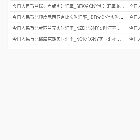
今日人民币兑瑞典克朗实时汇率_SEK兑CNY实时汇率查询 2025年09月21日
今日人民币兑印度尼西亚卢比实时汇率_IDR兑CNY实时汇率查询 2025年09月21日
今日人民币兑新西兰元实时汇率_NZD兑CNY实时汇率查询 2025年09月21日
今日人民币兑挪威克朗实时汇率_NOK兑CNY实时汇率查询 2025年09月21日