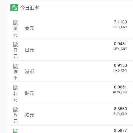
今日汇率
7.1169
美元
USD_CNY
0.0481
日元
JPY_CNY
0.9153
港币
HKD_CNY
0.0051
韩元
KRW_CNY
8.3560
欧元
EUR_CNY
9.5877