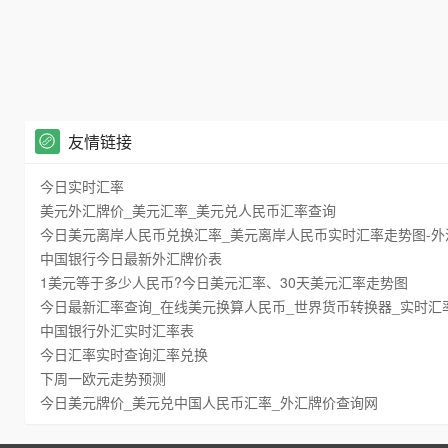
友情链接
今日实时汇率
美元外汇牌价_美元汇率_美元兑人民币汇率查询
今日美元离岸人民币兑换汇率_美元离岸人民币实时汇率走势图-外
中国银行今日最新外汇牌价表
1美元等于多少人民币?今日美元汇率、30天美元汇率走势图
今日最新汇率查询_在线美元换算人民币_世界货币转换器_实时汇
中国银行外汇实时汇率表
今日汇率实时查询汇率兑换
下周一欧元走势预测
今日美元牌价_美元兑中国人民币汇率_外汇牌价查询网